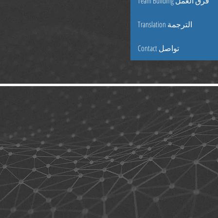
Team Building فرق العمل
Translation الترجمة
Contact تواصل